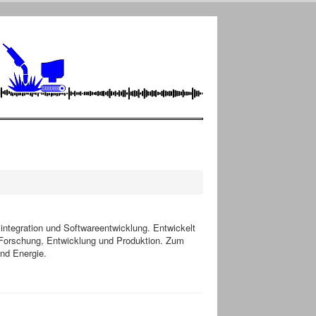
ntegration und Softwareentwicklung. Entwickelt
Forschung, Entwicklung und Produktion. Zum
nd Energie.