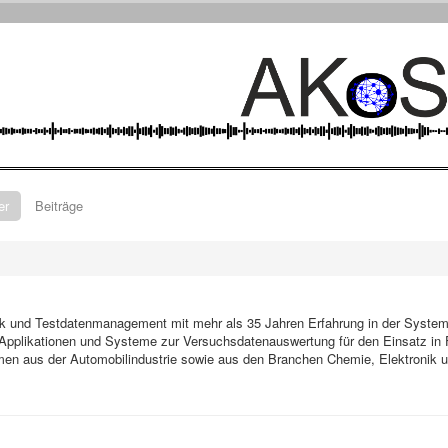
er
Beiträge
ik und Testdatenmanagement mit mehr als 35 Jahren Erfahrung in der Systemi
plikationen und Systeme zur Versuchsdatenauswertung für den Einsatz in 
n aus der Automobilindustrie sowie aus den Branchen Chemie, Elektronik u